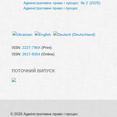
Адміністративне право і процес: № 2 (2025):
Адміністративне право і процес
ISSN:
2227-796X
(Print)
ISSN:
2617-8354
(Online)
ПОТОЧНИЙ ВИПУСК
© 2026 Адміністративне право і процес