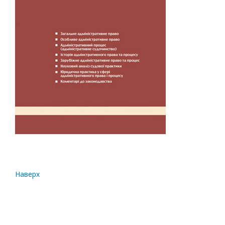
Наверх