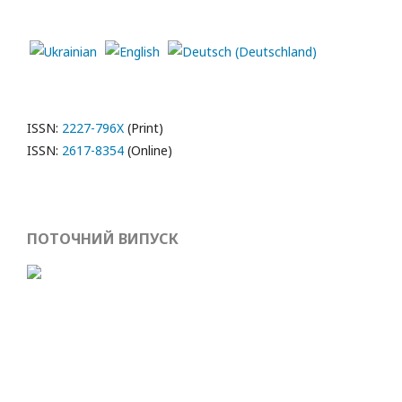
ISSN:
2227-796X
(Print)
ISSN:
2617-8354
(Online)
ПОТОЧНИЙ ВИПУСК