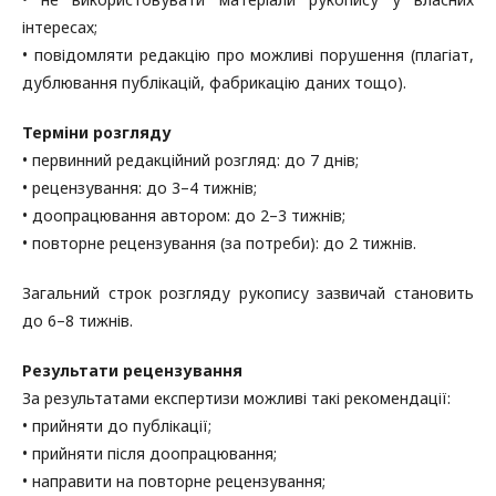
інтересах;
• повідомляти редакцію про можливі порушення (плагіат,
дублювання публікацій, фабрикацію даних тощо).
Терміни розгляду
• первинний редакційний розгляд: до 7 днів;
• рецензування: до 3–4 тижнів;
• доопрацювання автором: до 2–3 тижнів;
• повторне рецензування (за потреби): до 2 тижнів.
Загальний строк розгляду рукопису зазвичай становить
до 6–8 тижнів.
Результати рецензування
За результатами експертизи можливі такі рекомендації:
• прийняти до публікації;
• прийняти після доопрацювання;
• направити на повторне рецензування;